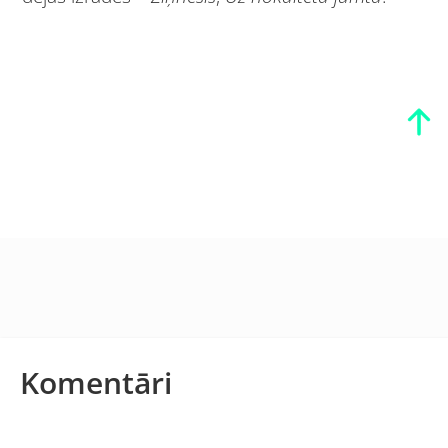
Komentāri