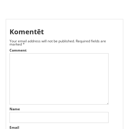
Komentēt
Your email address will not be published.
Required fields are
marked
*
Comment
Name
Email