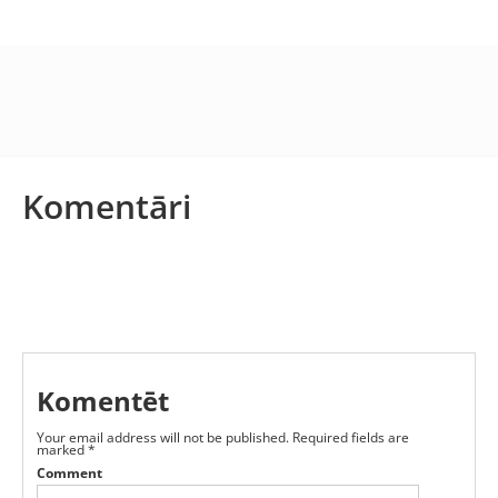
Komentāri
Komentēt
Your email address will not be published.
Required fields are
marked
*
Comment