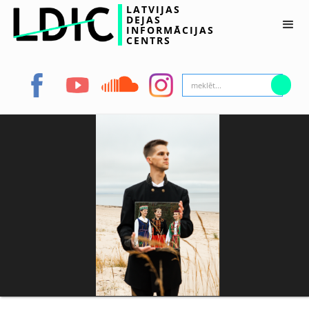
LATVIJAS
DEJAS
INFORMĀCIJAS
CENTRS