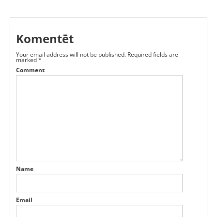
Komentēt
Your email address will not be published.
Required fields are
marked
*
Comment
Name
Email