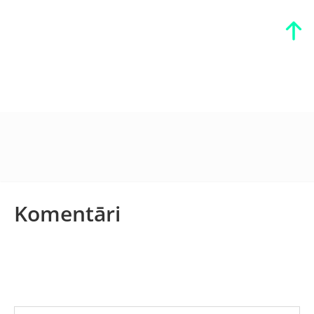
Komentāri