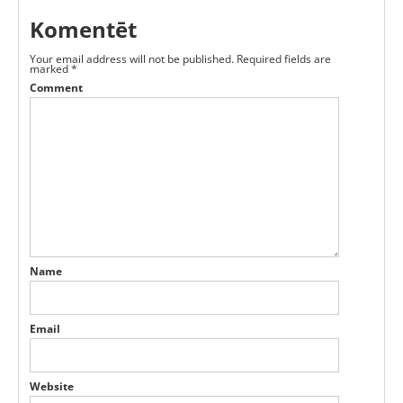
Komentēt
Your email address will not be published.
Required fields are
marked
*
Comment
Name
Email
Website