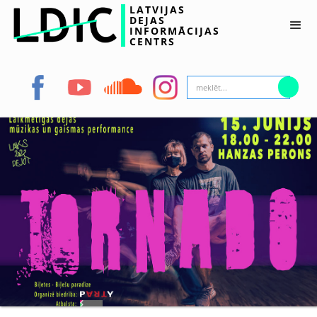
LATVIJAS
DEJAS
INFORMĀCIJAS
CENTRS