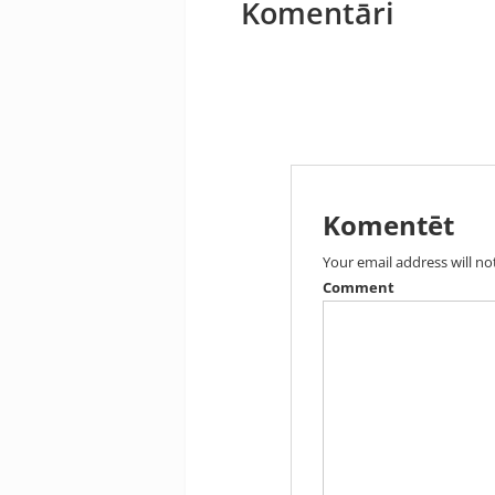
Komentāri
Komentēt
Your email address will no
Comment