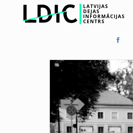
LATVIJAS
DEJAS
INFORMĀCIJAS
CENTRS