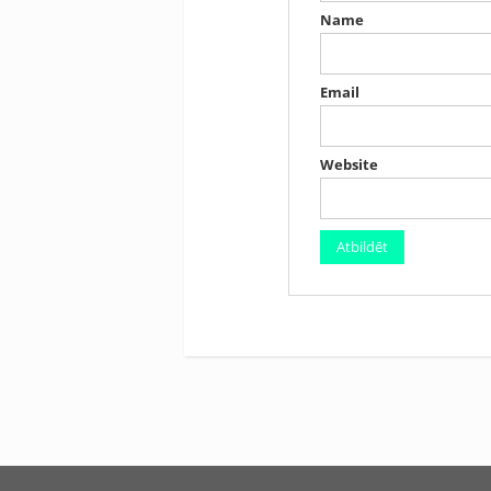
Name
Email
Website