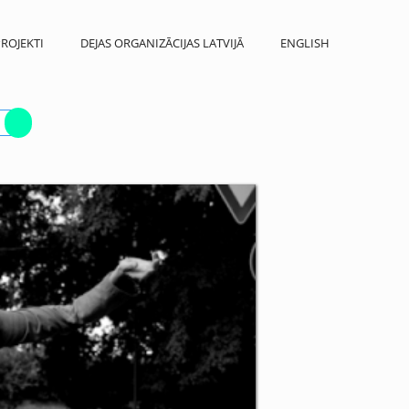
ROJEKTI
DEJAS ORGANIZĀCIJAS LATVIJĀ
ENGLISH