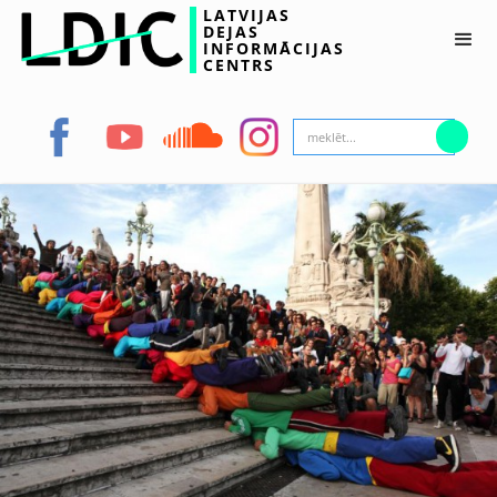
LATVIJAS
DEJAS
INFORMĀCIJAS
CENTRS