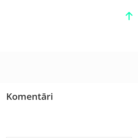
Komentāri