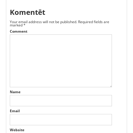
Komentēt
Your email address will not be published.
Required fields are
marked
*
Comment
Name
Email
Website