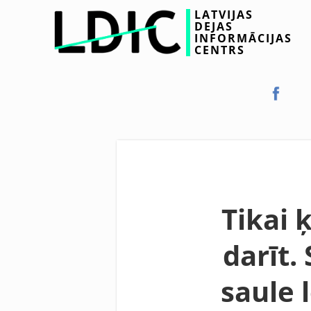
LATVIJAS
DEJAS
INFORMĀCIJAS
CENTRS
Tikai 
darīt.
saule 