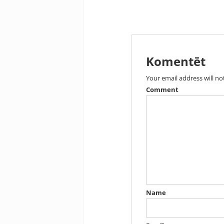
Komentēt
Your email address will no
Comment
Name