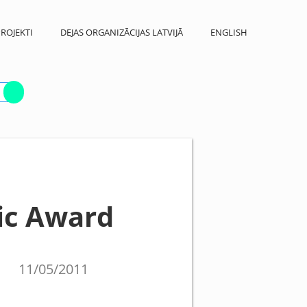
ROJEKTI
DEJAS ORGANIZĀCIJAS LATVIJĀ
ENGLISH
ic Award
11/05/2011