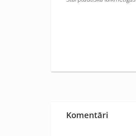
Komentāri