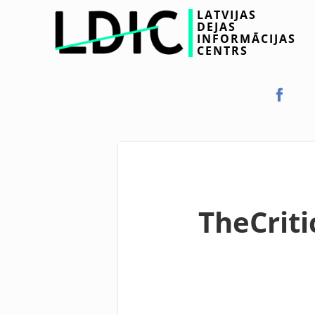
LATVIJAS
DEJAS
INFORMĀCIJAS
CENTRS
TheCrit