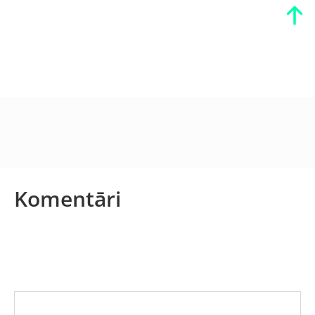
Komentāri