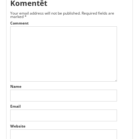
Komentēt
Your email address will not be published.
Required fields are
marked
*
Comment
Name
Email
Website