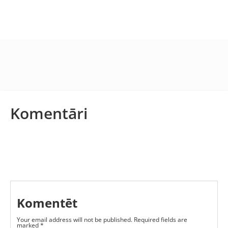
Komentāri
Komentēt
Your email address will not be published.
Required fields are
marked
*