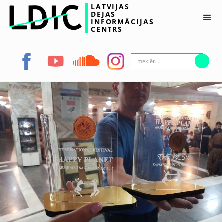
LATVIJAS
DEJAS
INFORMĀCIJAS
CENTRS