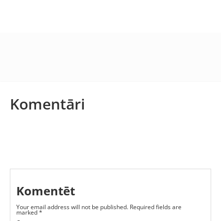
Komentāri
Komentēt
Your email address will not be published.
Required fields are
marked
*