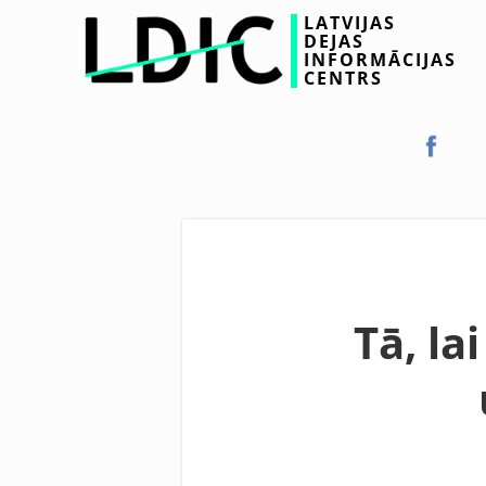
LATVIJAS
DEJAS
INFORMĀCIJAS
CENTRS
Tā, la