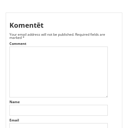
Komentēt
Your email address will not be published.
Required fields are
marked
*
Comment
Name
Email