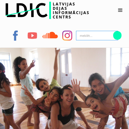
LATVIJAS
DEJAS
INFORMĀCIJAS
CENTRS