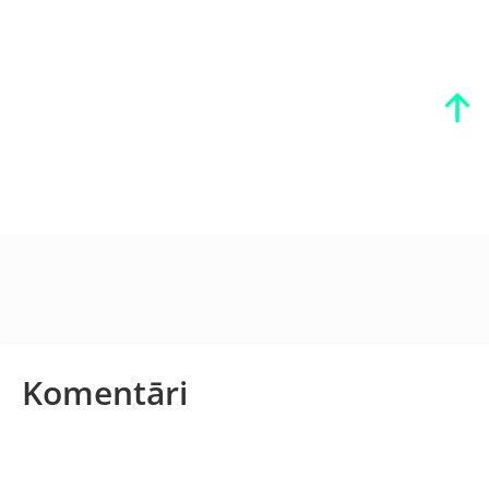
Komentāri