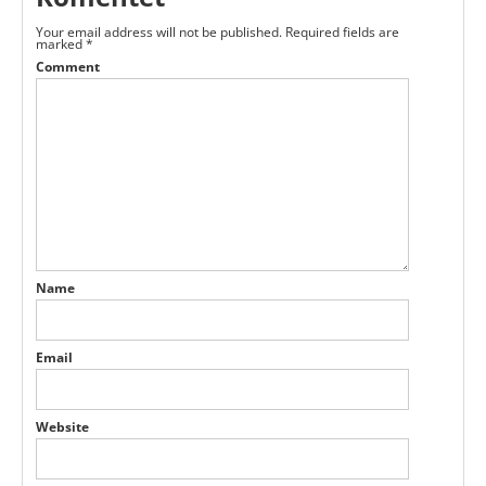
Your email address will not be published.
Required fields are
marked
*
Comment
Name
Email
Website