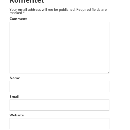
Your email address will not be published.
Required fields are
marked
*
Comment
Name
Email
Website