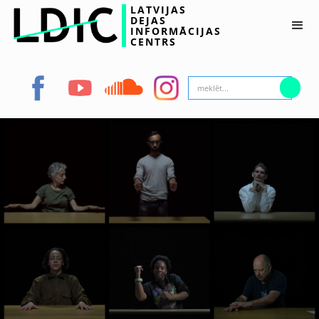
LATVIJAS
DEJAS
INFORMĀCIJAS
CENTRS