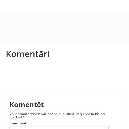
Komentāri
Komentēt
Your email address will not be published.
Required fields are
marked
*
Comment