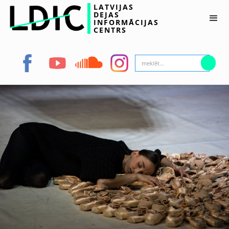
LATVIJAS
DEJAS
INFORMĀCIJAS
CENTRS