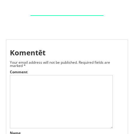
Komentēt
Your email address will not be published.
Required fields are
marked
*
Comment
Name