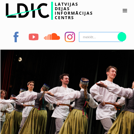
LATVIJAS
DEJAS
INFORMĀCIJAS
CENTRS