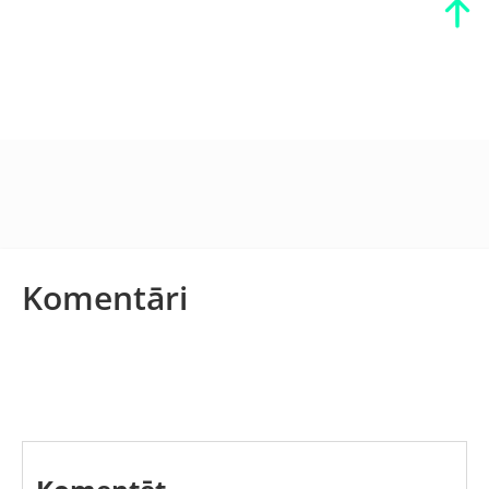
Komentāri