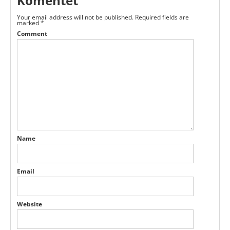
Komentēt
Your email address will not be published.
Required fields are
marked
*
Comment
Name
Email
Website