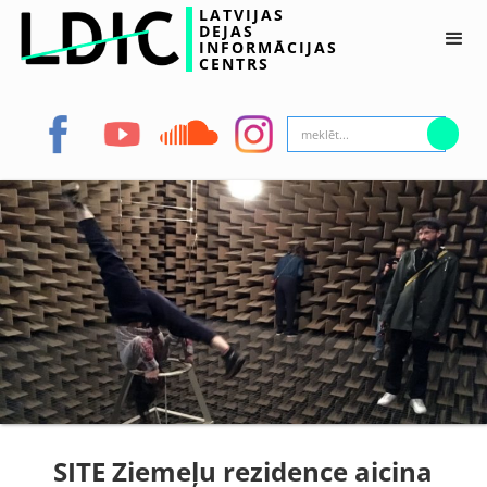
LATVIJAS
DEJAS
INFORMĀCIJAS
CENTRS
SITE Ziemeļu rezidence aicina