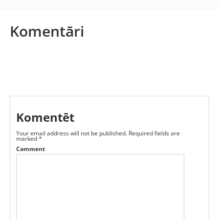
Komentāri
Komentēt
Your email address will not be published.
Required fields are
marked
*
Comment