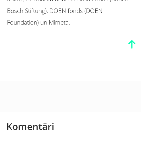
Bosch Stiftung), DOEN fonds (DOEN
Foundation) un Mimeta.
Komentāri