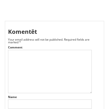
Komentēt
Your email address will not be published.
Required fields are
marked
*
Comment
Name