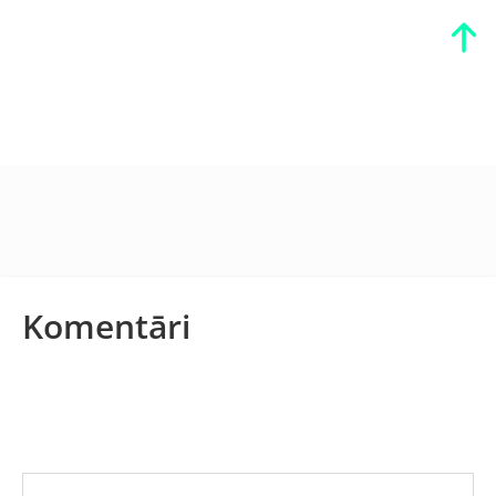
Komentāri