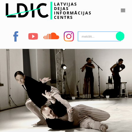
LATVIJAS
DEJAS
INFORMĀCIJAS
CENTRS