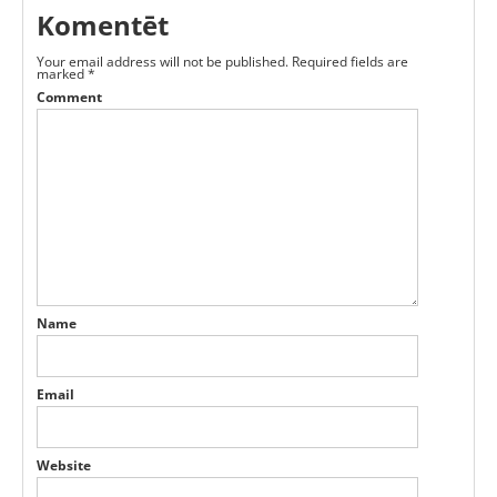
Komentēt
Your email address will not be published.
Required fields are
marked
*
Comment
Name
Email
Website