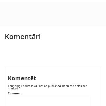
Komentāri
Komentēt
Your email address will not be published.
Required fields are
marked
*
Comment