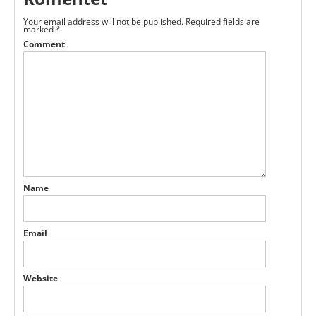
Your email address will not be published.
Required fields are
marked
*
Comment
Name
Email
Website