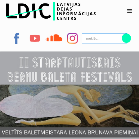
LATVIJAS
DEJAS
INFORMĀCIJAS
CENTRS