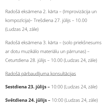
Radošā eksāmena 2. kārta – (Improvizācija un
kompozīcija)– Trešdiena 27. jūlijs – 10.00
(Ludzas 24, zāle)
Radošā eksāmena 3. kārta – (solo priekšnesums
ar dotu muzikālo materiālu un pārrunas) –
Ceturtdiena 28. jūlijs – 10.00 (Ludzas 24, zāle)
Radošā pārbaudījuma konsultācijas
Sestdiena 23. jūlijs –
10:00 (Ludzas 24, zāle)
Svētdiena 24. jūlijs –
10:00 (Ludzas 24, zāle)