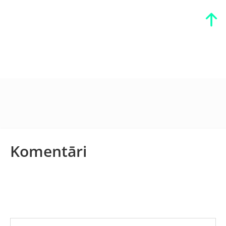
Komentāri