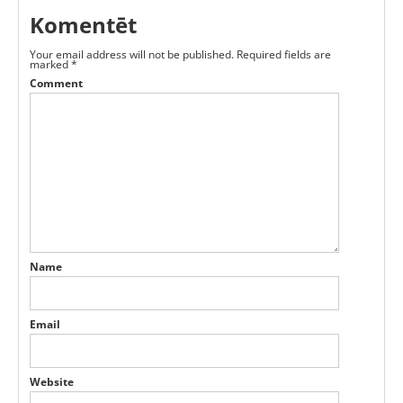
Komentēt
Your email address will not be published.
Required fields are
marked
*
Comment
Name
Email
Website