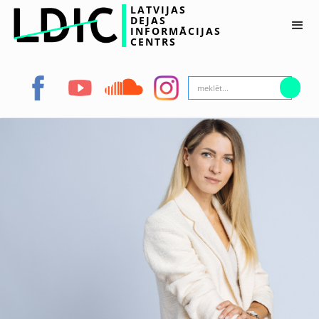
LATVIJAS
DEJAS
INFORMĀCIJAS
CENTRS