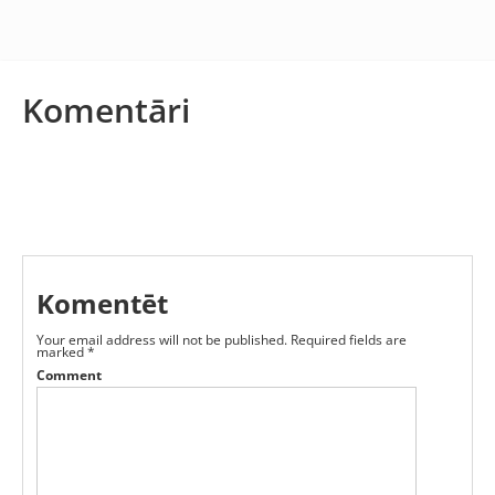
Komentāri
Komentēt
Your email address will not be published.
Required fields are
marked
*
Comment