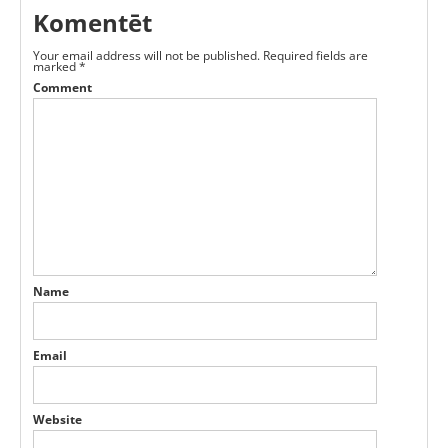
Komentēt
Your email address will not be published.
Required fields are
marked
*
Comment
Name
Email
Website