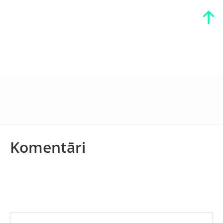
Komentāri