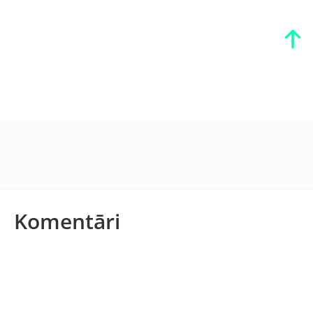
Komentāri