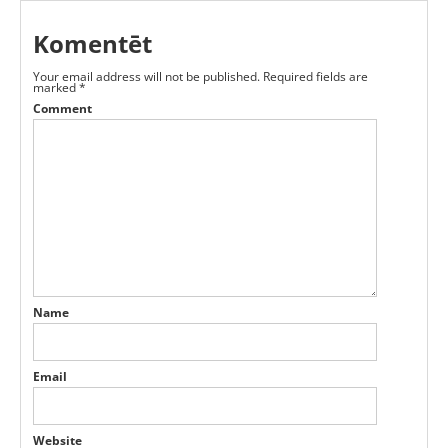
Komentēt
Your email address will not be published.
Required fields are
marked
*
Comment
Name
Email
Website