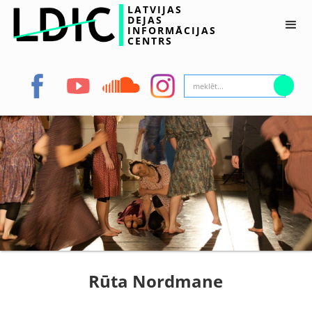
LATVIJAS
DEJAS
INFORMĀCIJAS
CENTRS
Rūta Nordmane