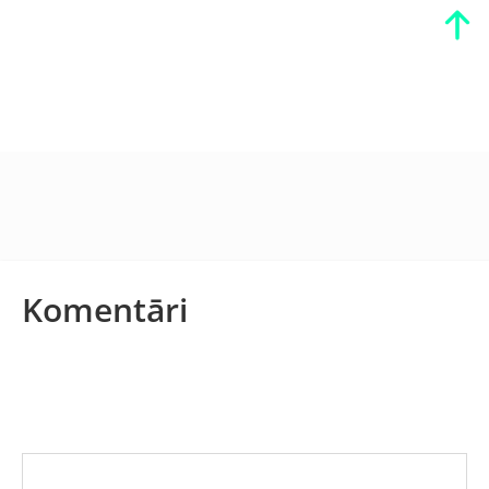
Komentāri