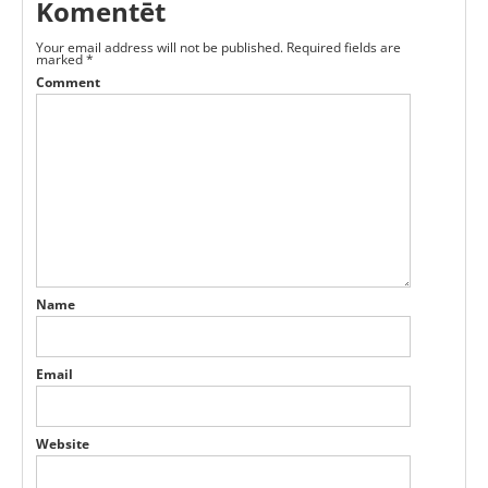
Komentēt
Your email address will not be published.
Required fields are
marked
*
Comment
Name
Email
Website