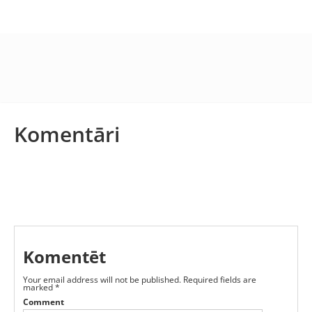
Komentāri
Komentēt
Your email address will not be published.
Required fields are
marked
*
Comment