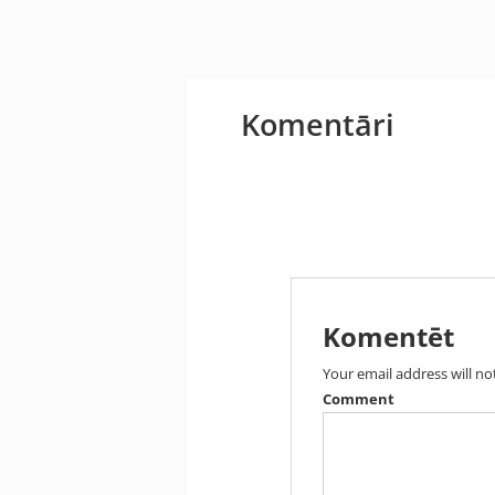
Komentāri
Komentēt
Your email address will no
Comment