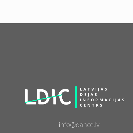
LATVIJAS
DEJAS
INFORMĀCIJAS
CENTRS
info@dance.lv