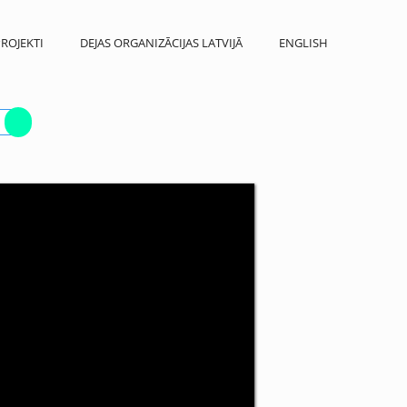
ROJEKTI
DEJAS ORGANIZĀCIJAS LATVIJĀ
ENGLISH