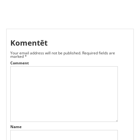
Komentēt
Your email address will not be published.
Required fields are
marked
*
Comment
Name