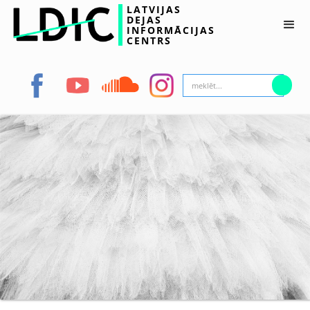
LATVIJAS
DEJAS
INFORMĀCIJAS
CENTRS