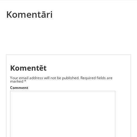
Komentāri
Komentēt
Your email address will not be published.
Required fields are
marked
*
Comment