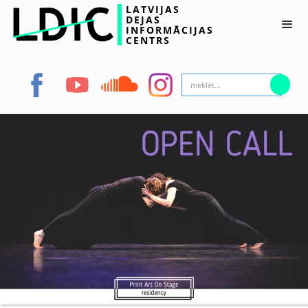
LATVIJAS
DEJAS
INFORMĀCIJAS
CENTRS