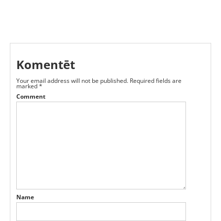
Komentēt
Your email address will not be published.
Required fields are
marked
*
Comment
Name