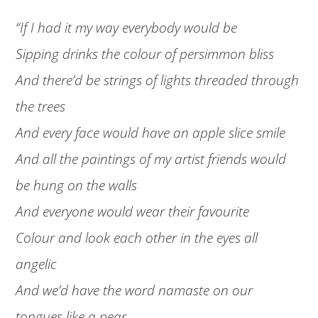
“If I had it my way everybody would be
Sipping drinks the colour of persimmon bliss
And there’d be strings of lights threaded through
the trees
And every face would have an apple slice smile
And all the paintings of my artist friends would
be hung on the walls
And everyone would wear their favourite
Colour and look each other in the eyes all
angelic
And we’d have the word namaste on our
tongues like a pear