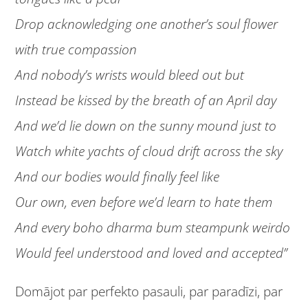
Drop acknowledging one another’s soul flower
with true compassion
And nobody’s wrists would bleed out but
Instead be kissed by the breath of an April day
And we’d lie down on the sunny mound just to
Watch white yachts of cloud drift across the sky
And our bodies would finally feel like
Our own, even before we’d learn to hate them
And every boho dharma bum steampunk weirdo
Would feel understood and loved and accepted”
Domājot par perfekto pasauli, par paradīzi, par