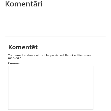
Komentāri
Komentēt
Your email address will not be published.
Required fields are
marked
*
Comment