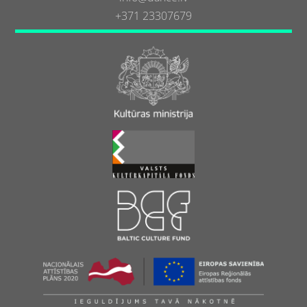
+371 23307679