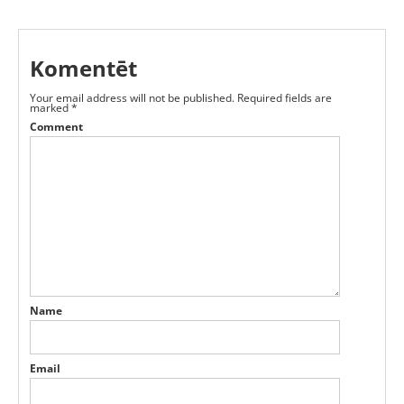
Komentēt
Your email address will not be published.
Required fields are
marked
*
Comment
Name
Email