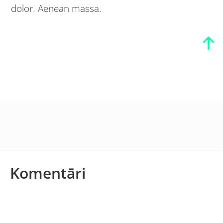
dolor. Aenean massa.
Komentāri