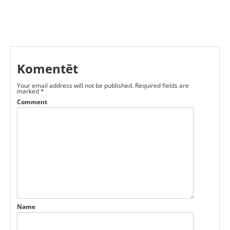
Komentēt
Your email address will not be published.
Required fields are
marked
*
Comment
Name