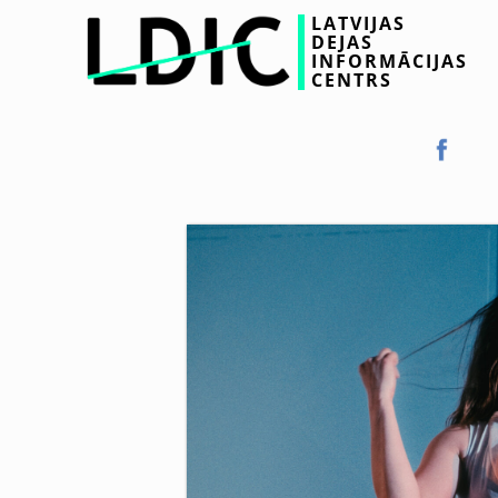
LATVIJAS
DEJAS
INFORMĀCIJAS
CENTRS