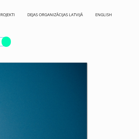
ROJEKTI
DEJAS ORGANIZĀCIJAS LATVIJĀ
ENGLISH