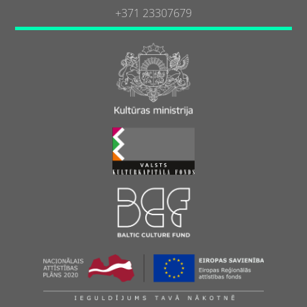
+371 23307679