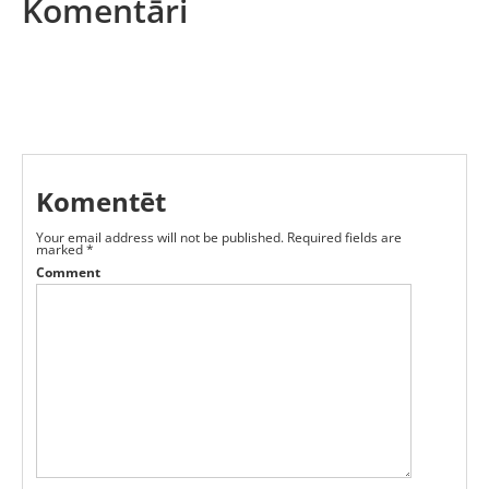
Komentāri
Komentēt
Your email address will not be published.
Required fields are
marked
*
Comment