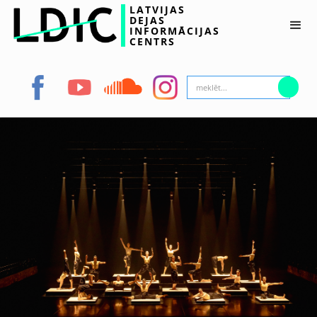
LATVIJAS
DEJAS
INFORMĀCIJAS
CENTRS