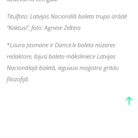
Titulfoto: Latvijas Nacionālā baleta trupa izrādē
“Kaktusi”, foto: Agnese Zeltiņa
*
Laura Jasmane ir Dance.lv baleta nozares
redaktore, bijusi baleta māksliniece Latvijas
Nacionālajā baletā, ieguvusi maģistra grādu
filozofijā.