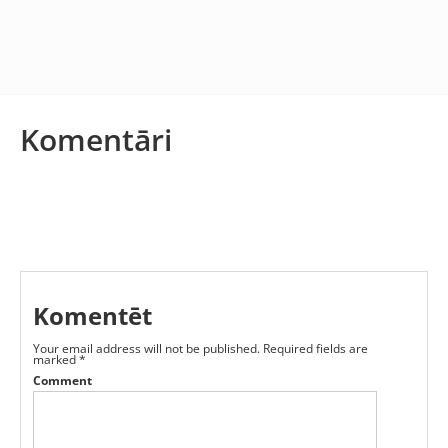
Komentāri
Komentēt
Your email address will not be published.
Required fields are
marked
*
Comment