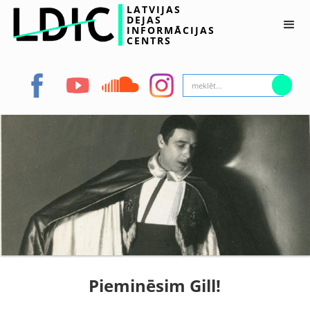
LATVIJAS
DEJAS
INFORMĀCIJAS
CENTRS
Pieminēsim Gill!