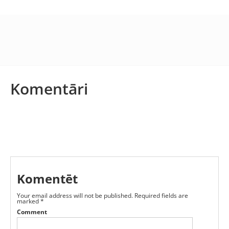
Komentāri
Komentēt
Your email address will not be published.
Required fields are
marked
*
Comment