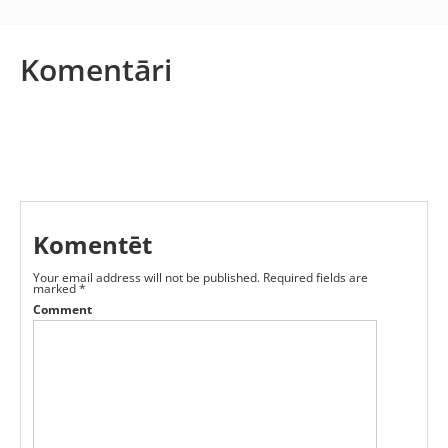
Komentāri
Komentēt
Your email address will not be published.
Required fields are
marked
*
Comment