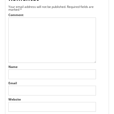
Your email address will not be published.
Required fields are
marked
*
Comment
Name
Email
Website