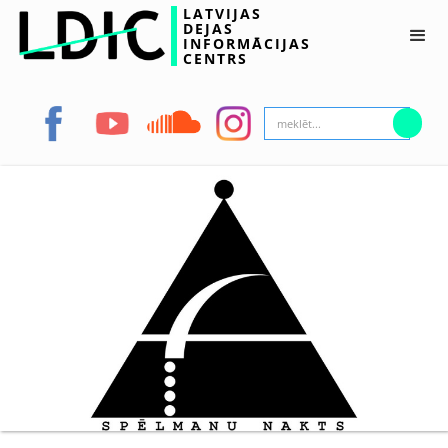
LATVIJAS
DEJAS
INFORMĀCIJAS
CENTRS