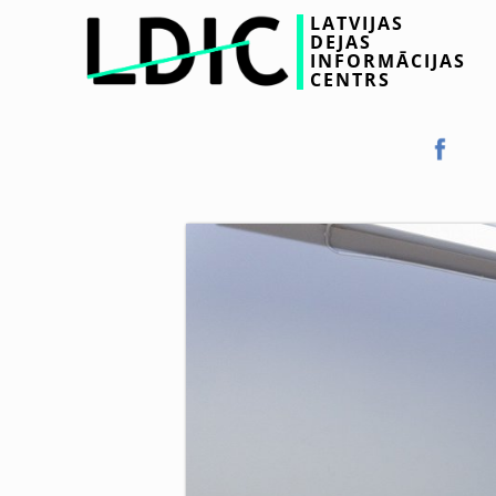
LATVIJAS
DEJAS
INFORMĀCIJAS
CENTRS