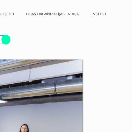
ROJEKTI
DEJAS ORGANIZĀCIJAS LATVIJĀ
ENGLISH