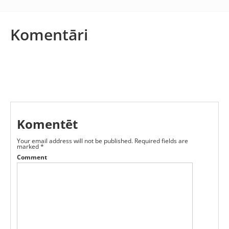
Komentāri
Komentēt
Your email address will not be published.
Required fields are
marked
*
Comment