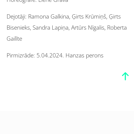
Dejotāji: Ramona Galkina, Ģirts Krūmiņš, Ģirts
Bisenieks, Sandra Lapiņa, Artūrs Nīgalis, Roberta
Gailīte
Pirmizrāde: 5.04.2024. Hanzas perons