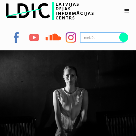
LATVIJAS
DEJAS
INFORMĀCIJAS
CENTRS