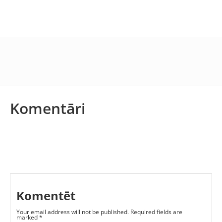
Komentāri
Komentēt
Your email address will not be published.
Required fields are
marked
*