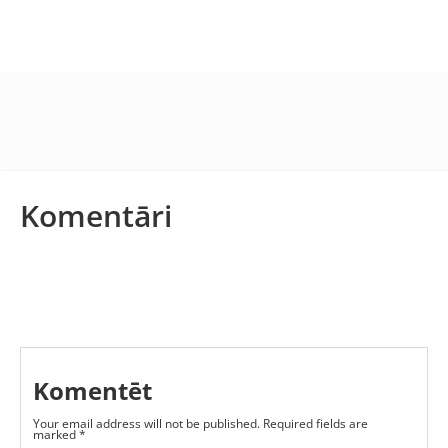
Komentāri
Komentēt
Your email address will not be published.
Required fields are
marked
*