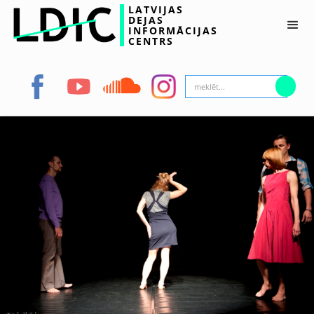
LATVIJAS
DEJAS
INFORMĀCIJAS
CENTRS