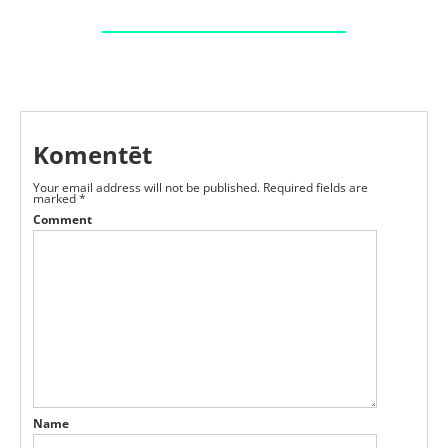
Komentēt
Your email address will not be published.
Required fields are
marked
*
Comment
Name