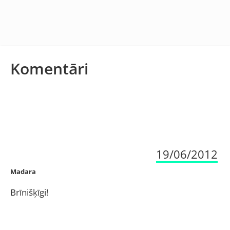
Komentāri
19/06/2012
Madara
Brīnišķīgi!