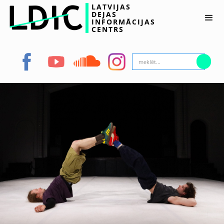
LATVIJAS
DEJAS
INFORMĀCIJAS
CENTRS