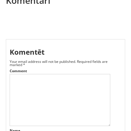
Komentāri
Komentēt
Your email address will not be published.
Required fields are
marked
*
Comment
Name