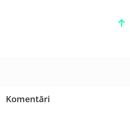
Komentāri