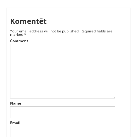
Komentēt
Your email address will not be published.
Required fields are
marked
*
Comment
Name
Email